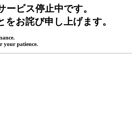
サービス停止中です。
とをお詫び申し上げます。
enance.
r your patience.