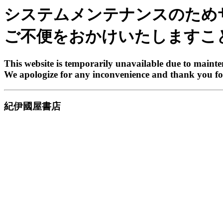
システムメンテナンスのため
ご不便をおかけいたしますこ
This website is temporarily unavailable due to maint
We apologize for any inconvenience and thank you fo
紀伊國屋書店