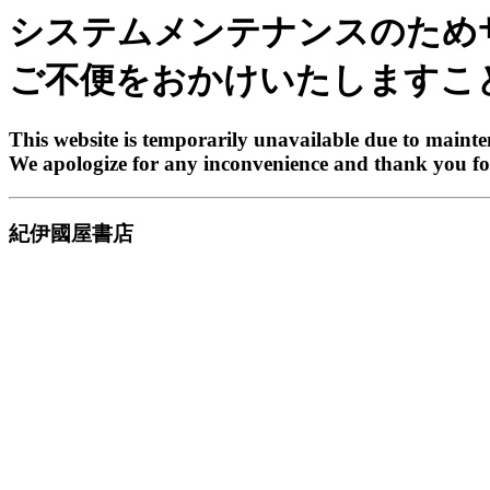
システムメンテナンスのため
ご不便をおかけいたしますこ
This website is temporarily unavailable due to maint
We apologize for any inconvenience and thank you fo
紀伊國屋書店