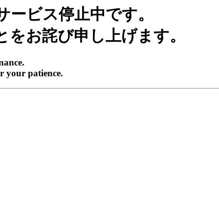
サービス停止中です。
とをお詫び申し上げます。
enance.
r your patience.