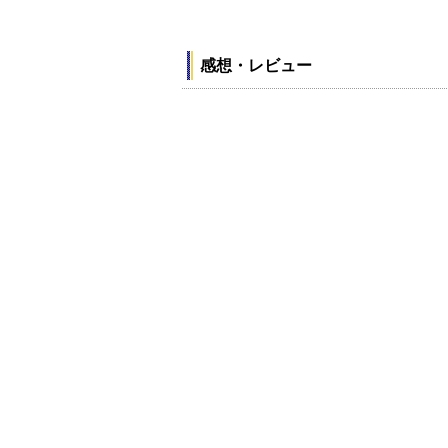
感想・レビュー