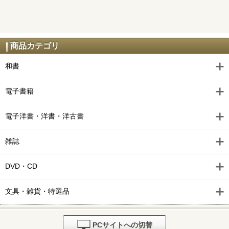
商品カテゴリ
和書
電子書籍
電子洋書・洋書・洋古書
雑誌
DVD・CD
文具・雑貨・特選品
PCサイトへの切替