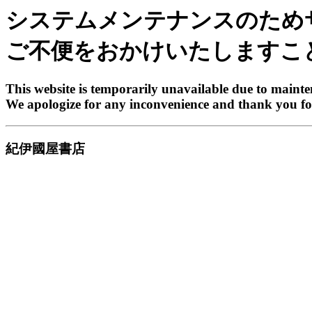
システムメンテナンスのため
ご不便をおかけいたしますこ
This website is temporarily unavailable due to maint
We apologize for any inconvenience and thank you fo
紀伊國屋書店