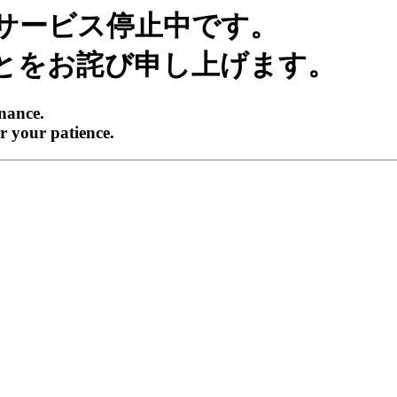
サービス停止中です。
とをお詫び申し上げます。
enance.
r your patience.