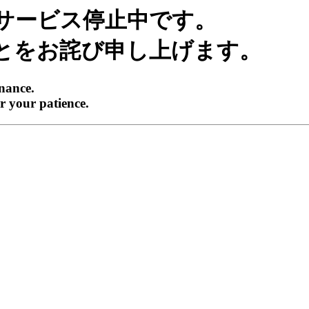
サービス停止中です。
とをお詫び申し上げます。
enance.
r your patience.