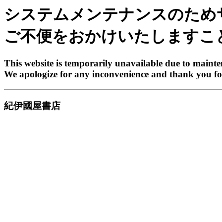
システムメンテナンスのため
ご不便をおかけいたしますこ
This website is temporarily unavailable due to maint
We apologize for any inconvenience and thank you fo
紀伊國屋書店