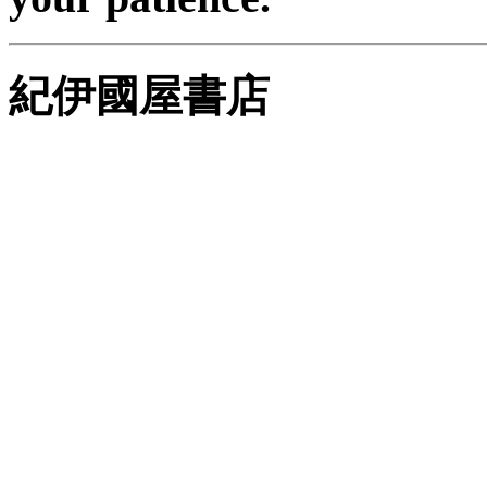
紀伊國屋書店