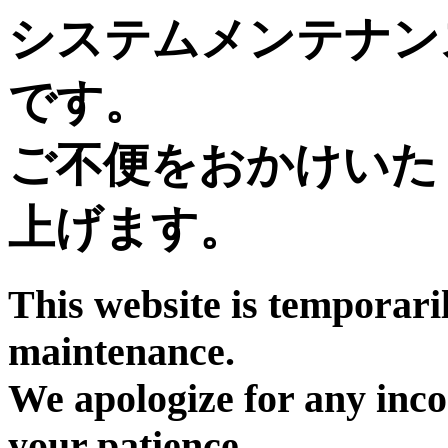
システムメンテナン
です。
ご不便をおかけいた
上げます。
This website is temporari
maintenance.
We apologize for any inc
your patience.