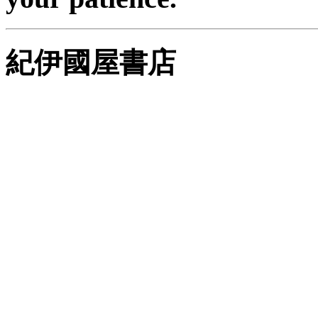
紀伊國屋書店