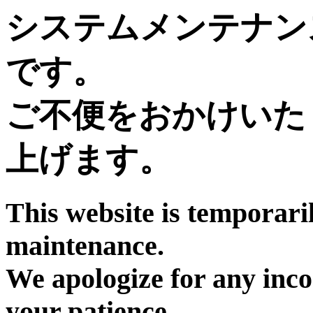
システムメンテナン
です。
ご不便をおかけいた
上げます。
This website is temporari
maintenance.
We apologize for any inc
your patience.