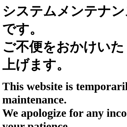
システムメンテナン
です。
ご不便をおかけいた
上げます。
This website is temporari
maintenance.
We apologize for any inc
your patience.