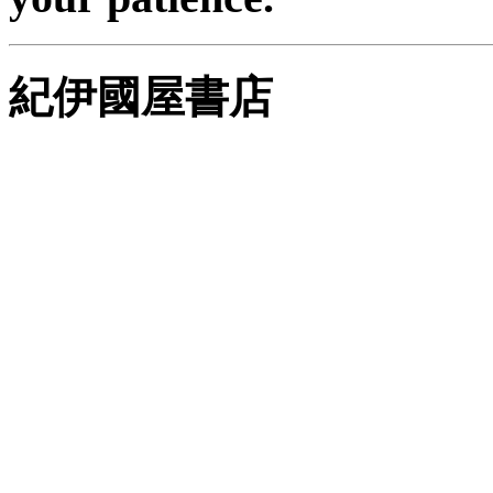
紀伊國屋書店