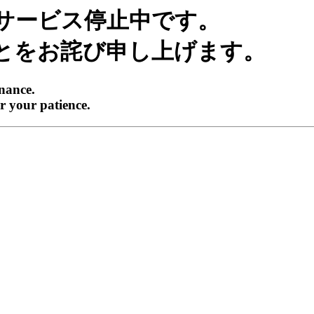
サービス停止中です。
とをお詫び申し上げます。
enance.
r your patience.