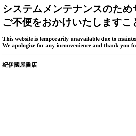
システムメンテナンスのため
ご不便をおかけいたしますこ
This website is temporarily unavailable due to maint
We apologize for any inconvenience and thank you fo
紀伊國屋書店