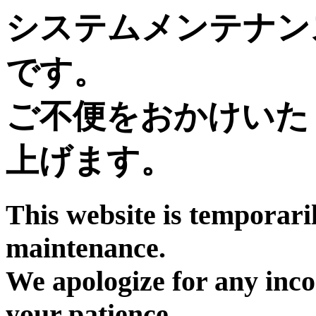
システムメンテナン
です。
ご不便をおかけいた
上げます。
This website is temporari
maintenance.
We apologize for any inc
your patience.