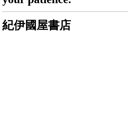
紀伊國屋書店