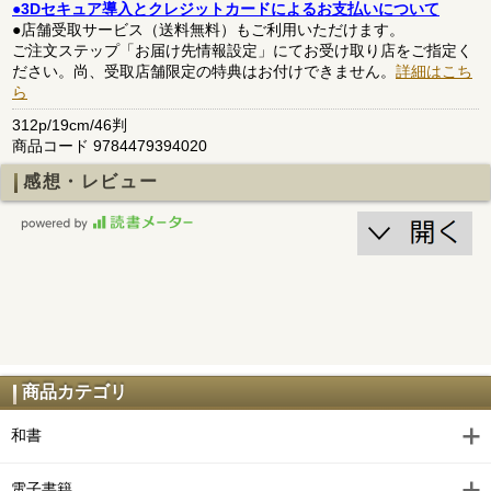
●3Dセキュア導入とクレジットカードによるお支払いについて
●店舗受取サービス（送料無料）もご利用いただけます。
ご注文ステップ「お届け先情報設定」にてお受け取り店をご指定く
ださい。尚、受取店舗限定の特典はお付けできません。
詳細はこち
ら
312p/19cm/46判
商品コード 9784479394020
感想・レビュー
商品カテゴリ
和書
電子書籍