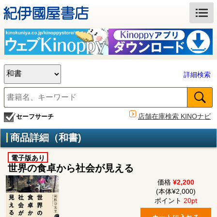
詳細検索
店舗在庫検索 KINOナビ
セーフサーチ
商品詳細（和書)
電子版あり
世界の食卓から社会が見える
価格
¥2,200
(本体¥2,000)
ポイント
20pt