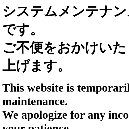
システムメンテナン
です。
ご不便をおかけいた
上げます。
This website is temporari
maintenance.
We apologize for any inc
your patience.