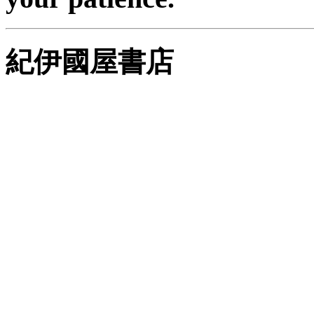
紀伊國屋書店