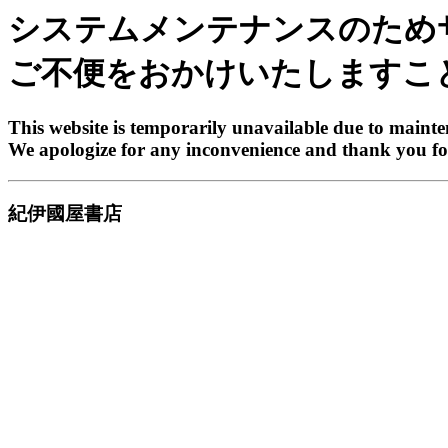
システムメンテナンスのため
ご不便をおかけいたしますこ
This website is temporarily unavailable due to maint
We apologize for any inconvenience and thank you fo
紀伊國屋書店