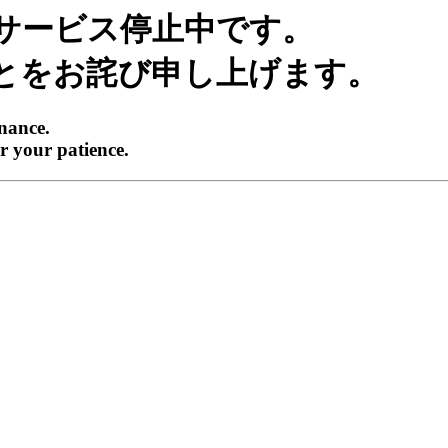
サービス停止中です。
とをお詫び申し上げます。
enance.
r your patience.