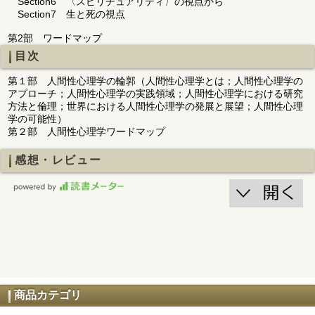
Section6 〈スピリチュアリティ〉の視点から
Section7 生と死の視点
第2部 ワードマップ
目次
第１部 人間性心理学の輪郭（人間性心理学とは；人間性心理学の
アプローチ；人間性心理学の実践領域；人間性心理学における研究
方法と倫理；世界における人間性心理学の発展と展望；人間性心理
学の可能性）
第２部 人間性心理学ワードマップ
感想・レビュー
商品カテゴリ