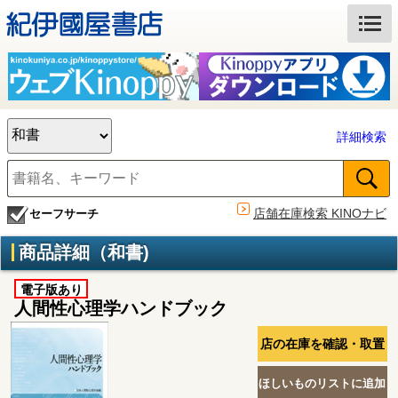
詳細検索
店舗在庫検索 KINOナビ
セーフサーチ
商品詳細（和書)
電子版あり
人間性心理学ハンドブック