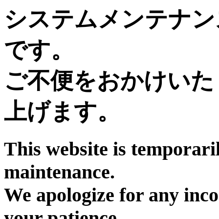
システムメンテナン
です。
ご不便をおかけいた
上げます。
This website is temporari
maintenance.
We apologize for any inc
your patience.