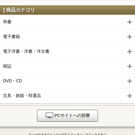
商品カテゴリ
和書
電子書籍
電子洋書・洋書・洋古書
雑誌
DVD・CD
文具・雑貨・特選品
PCサイトへの切替
|
|
個人情報保護方針
特定商取引法に基づく表示
免責事項