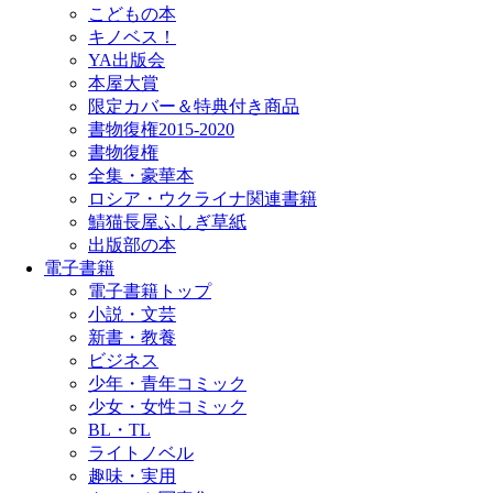
こどもの本
キノベス！
YA出版会
本屋大賞
限定カバー＆特典付き商品
書物復権2015-2020
書物復権
全集・豪華本
ロシア・ウクライナ関連書籍
鯖猫長屋ふしぎ草紙
出版部の本
電子書籍
電子書籍トップ
小説・文芸
新書・教養
ビジネス
少年・青年コミック
少女・女性コミック
BL・TL
ライトノベル
趣味・実用