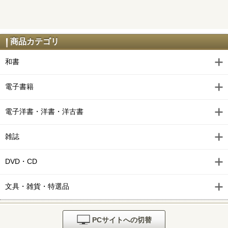
商品カテゴリ
和書
電子書籍
電子洋書・洋書・洋古書
雑誌
DVD・CD
文具・雑貨・特選品
PCサイトへの切替