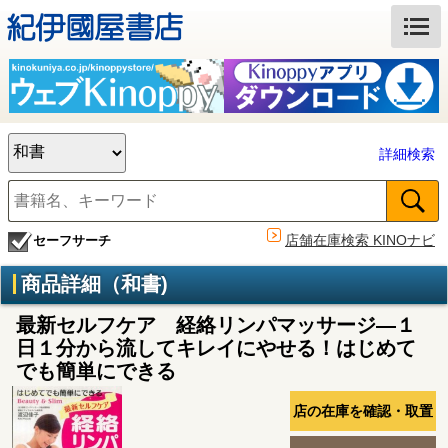
詳細検索
店舗在庫検索 KINOナビ
セーフサーチ
商品詳細（和書)
最新セルフケア 経絡リンパマッサージ―１
日１分から流してキレイにやせる！はじめて
でも簡単にできる