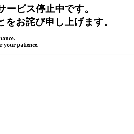
サービス停止中です。
とをお詫び申し上げます。
enance.
r your patience.