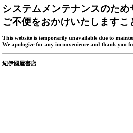
システムメンテナンスのため
ご不便をおかけいたしますこ
This website is temporarily unavailable due to maint
We apologize for any inconvenience and thank you fo
紀伊國屋書店