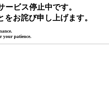
サービス停止中です。
とをお詫び申し上げます。
enance.
r your patience.