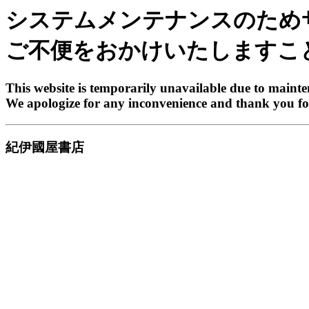
システムメンテナンスのため
ご不便をおかけいたしますこ
This website is temporarily unavailable due to maint
We apologize for any inconvenience and thank you fo
紀伊國屋書店