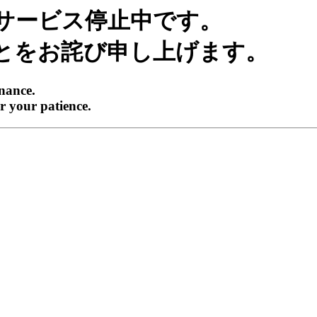
サービス停止中です。
とをお詫び申し上げます。
enance.
r your patience.