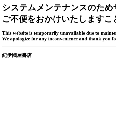
システムメンテナンスのため
ご不便をおかけいたしますこ
This website is temporarily unavailable due to maint
We apologize for any inconvenience and thank you fo
紀伊國屋書店