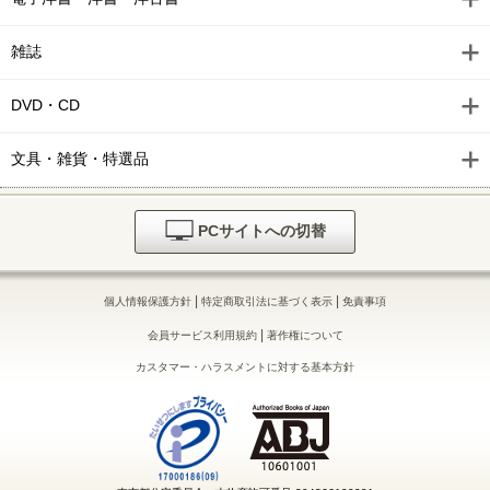
雑誌
DVD・CD
文具・雑貨・特選品
PCサイトへの切替
|
|
個人情報保護方針
特定商取引法に基づく表示
免責事項
|
会員サービス利用規約
著作権について
カスタマー・ハラスメントに対する基本方針