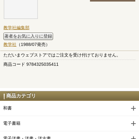
教学社編集部
著者をお気に入りに登録
教学社
（1988/07発売）
ただいまウェブストアではご注文を受け付けておりません。
商品コード 9784325035411
商品カテゴリ
和書
電子書籍
電子洋書・洋書・洋古書