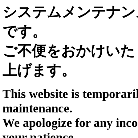
システムメンテナン
です。
ご不便をおかけいた
上げます。
This website is temporari
maintenance.
We apologize for any inc
your patience.