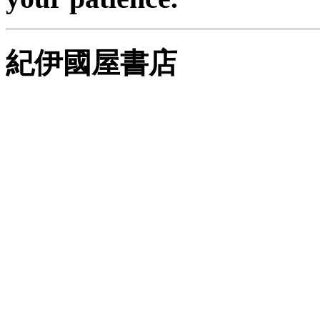
紀伊國屋書店