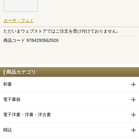
カーサ・フェミ
ただいまウェブストアではご注文を受け付けておりません。
商品コード 9784293562926
商品カテゴリ
和書
電子書籍
電子洋書・洋書・洋古書
雑誌