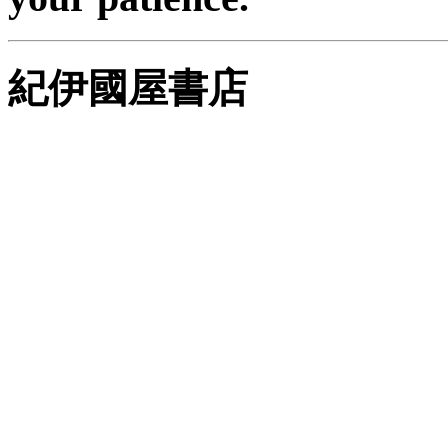
紀伊國屋書店