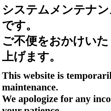
システムメンテナン
です。
ご不便をおかけいた
上げます。
This website is temporari
maintenance.
We apologize for any inc
your patience.