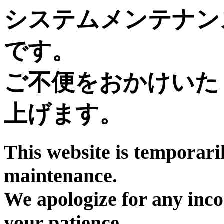
システムメンテナン
です。
ご不便をおかけいた
上げます。
This website is temporari
maintenance.
We apologize for any inc
your patience.