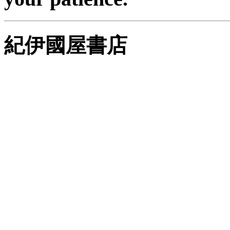
紀伊國屋書店