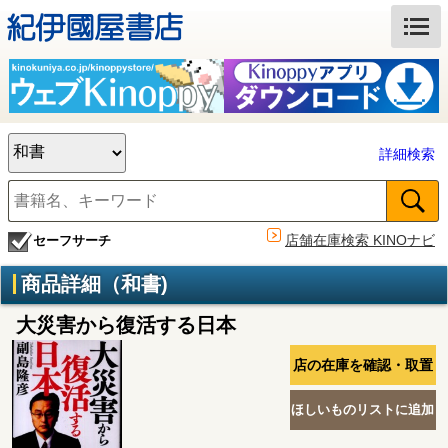
詳細検索
店舗在庫検索 KINOナビ
セーフサーチ
商品詳細（和書)
大災害から復活する日本