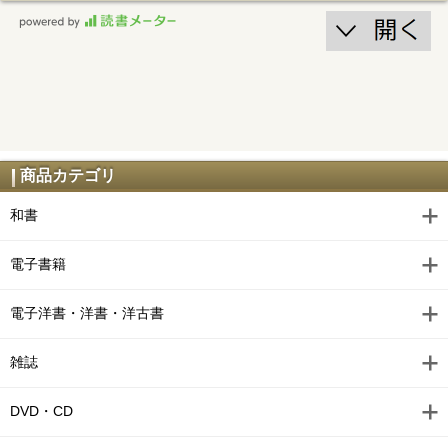
商品カテゴリ
和書
電子書籍
電子洋書・洋書・洋古書
雑誌
DVD・CD