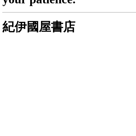
紀伊國屋書店