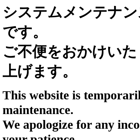
システムメンテナン
です。
ご不便をおかけいた
上げます。
This website is temporari
maintenance.
We apologize for any inc
your patience.