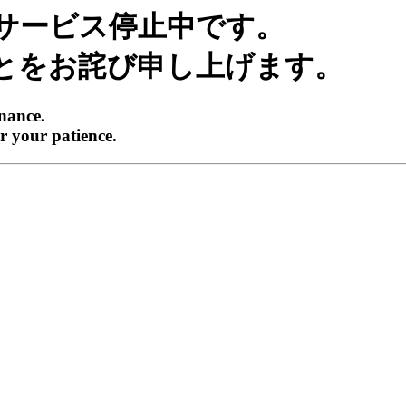
サービス停止中です。
とをお詫び申し上げます。
enance.
r your patience.