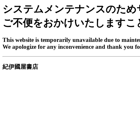
システムメンテナンスのため
ご不便をおかけいたしますこ
This website is temporarily unavailable due to maint
We apologize for any inconvenience and thank you fo
紀伊國屋書店