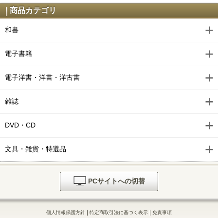
商品カテゴリ
和書
電子書籍
電子洋書・洋書・洋古書
雑誌
DVD・CD
文具・雑貨・特選品
PCサイトへの切替
|
|
個人情報保護方針
特定商取引法に基づく表示
免責事項