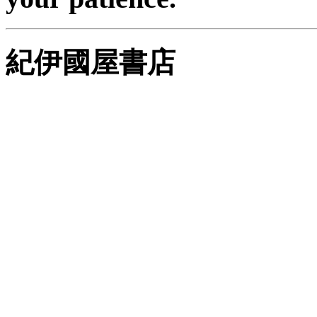
紀伊國屋書店