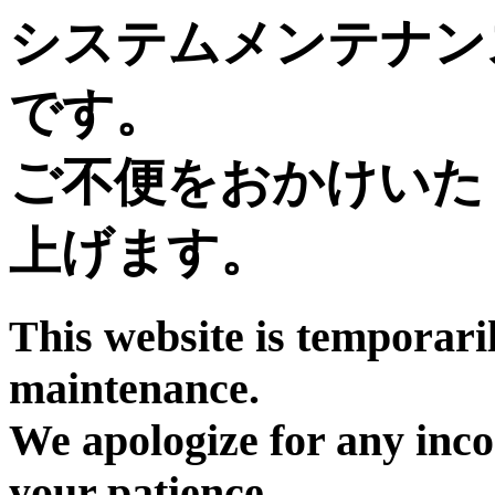
システムメンテナン
です。
ご不便をおかけいた
上げます。
This website is temporari
maintenance.
We apologize for any inc
your patience.