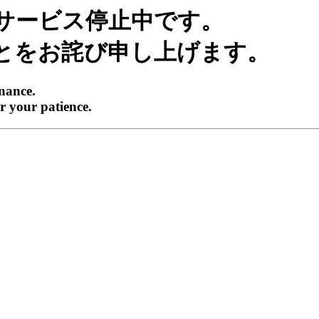
サービス停止中です。
とをお詫び申し上げます。
enance.
r your patience.