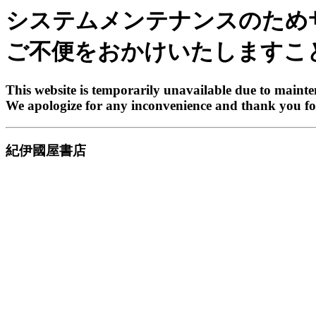
システムメンテナンスのため
ご不便をおかけいたしますこ
This website is temporarily unavailable due to maint
We apologize for any inconvenience and thank you fo
紀伊國屋書店