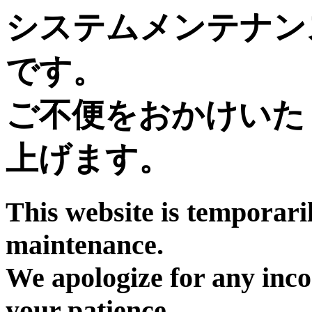
システムメンテナン
です。
ご不便をおかけいた
上げます。
This website is temporari
maintenance.
We apologize for any inc
your patience.