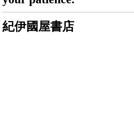
紀伊國屋書店