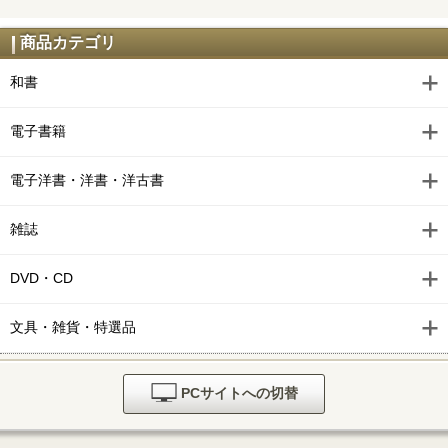
商品カテゴリ
和書
電子書籍
電子洋書・洋書・洋古書
雑誌
DVD・CD
文具・雑貨・特選品
PCサイトへの切替