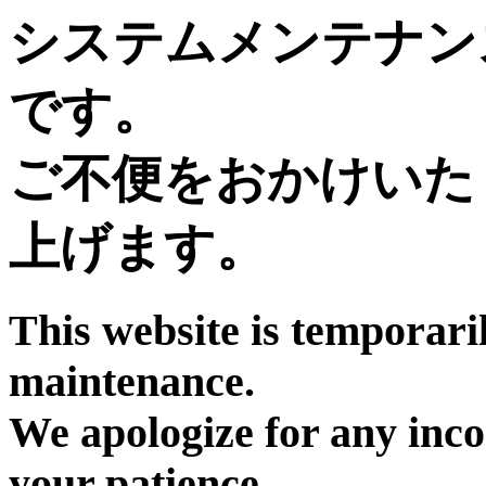
システムメンテナン
です。
ご不便をおかけいた
上げます。
This website is temporari
maintenance.
We apologize for any inc
your patience.