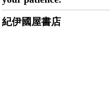
紀伊國屋書店