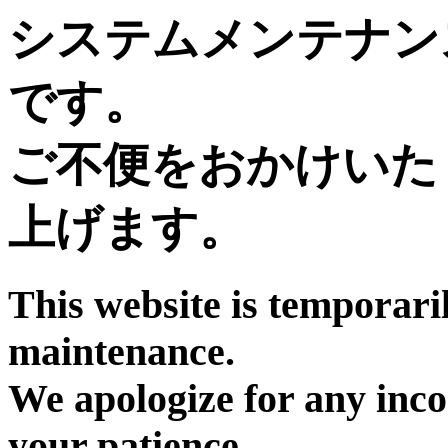
システムメンテナン
です。
ご不便をおかけいた
上げます。
This website is temporari
maintenance.
We apologize for any inc
your patience.