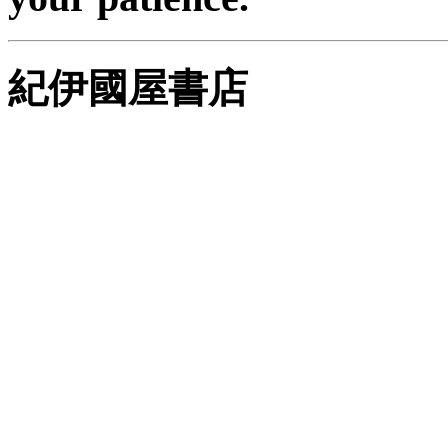
紀伊國屋書店