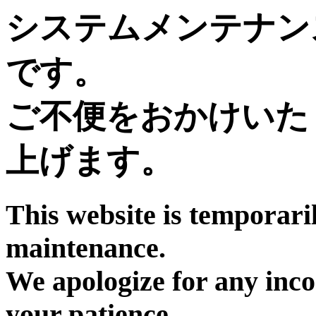
システムメンテナン
です。
ご不便をおかけいた
上げます。
This website is temporari
maintenance.
We apologize for any inc
your patience.