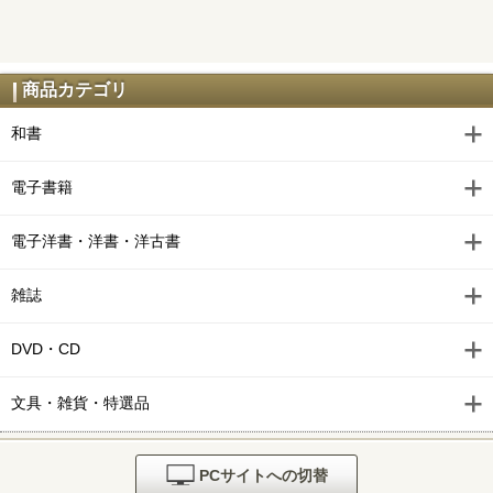
商品カテゴリ
和書
電子書籍
電子洋書・洋書・洋古書
雑誌
DVD・CD
文具・雑貨・特選品
PCサイトへの切替