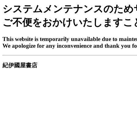
システムメンテナンスのため
ご不便をおかけいたしますこ
This website is temporarily unavailable due to maint
We apologize for any inconvenience and thank you fo
紀伊國屋書店