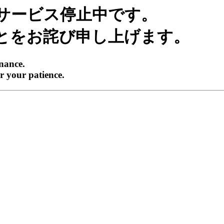
サービス停止中です。
とをお詫び申し上げます。
enance.
r your patience.