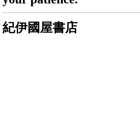
紀伊國屋書店