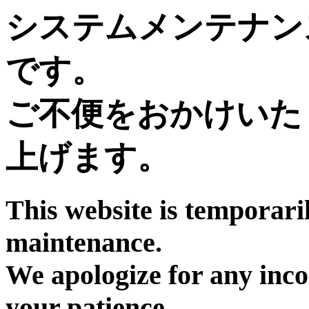
システムメンテナン
です。
ご不便をおかけいた
上げます。
This website is temporari
maintenance.
We apologize for any inc
your patience.