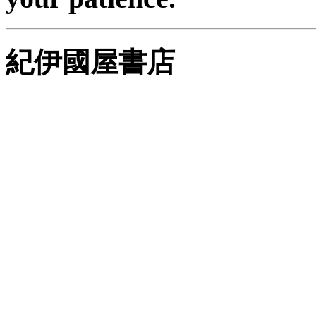
紀伊國屋書店