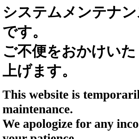
システムメンテナン
です。
ご不便をおかけいた
上げます。
This website is temporari
maintenance.
We apologize for any inc
your patience.