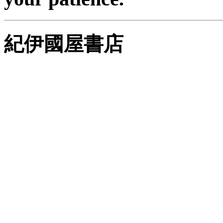
紀伊國屋書店