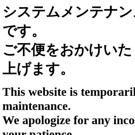
システムメンテナン
です。
ご不便をおかけいた
上げます。
This website is temporari
maintenance.
We apologize for any inc
your patience.