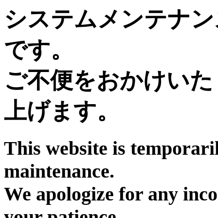
システムメンテナン
です。
ご不便をおかけいた
上げます。
This website is temporari
maintenance.
We apologize for any inc
your patience.