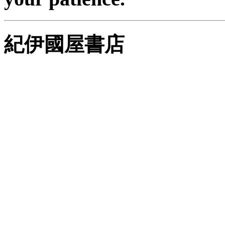
紀伊國屋書店