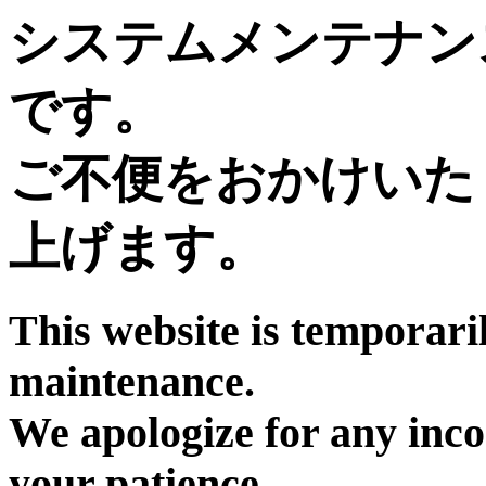
システムメンテナン
です。
ご不便をおかけいた
上げます。
This website is temporari
maintenance.
We apologize for any inc
your patience.