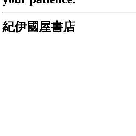
紀伊國屋書店