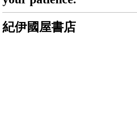
紀伊國屋書店