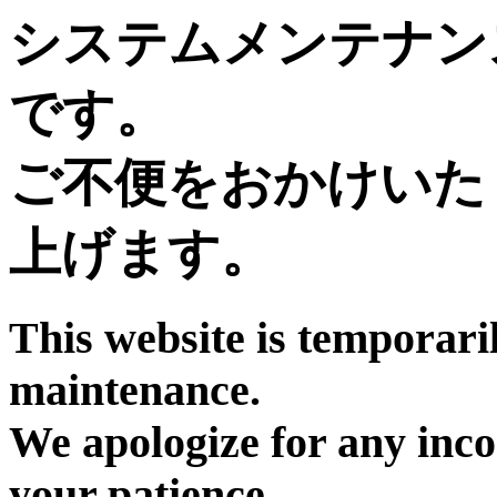
システムメンテナン
です。
ご不便をおかけいた
上げます。
This website is temporari
maintenance.
We apologize for any inc
your patience.