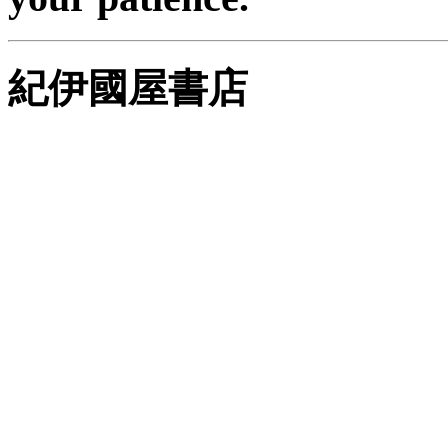
紀伊國屋書店