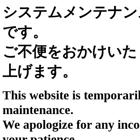
システムメンテナン
です。
ご不便をおかけいた
上げます。
This website is temporari
maintenance.
We apologize for any inc
your patience.