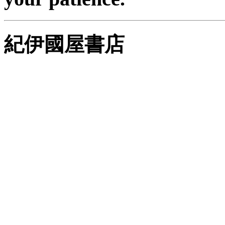
紀伊國屋書店