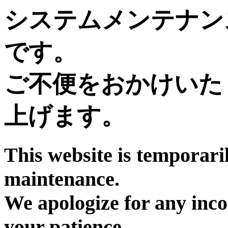
システムメンテナン
です。
ご不便をおかけいた
上げます。
This website is temporari
maintenance.
We apologize for any inc
your patience.