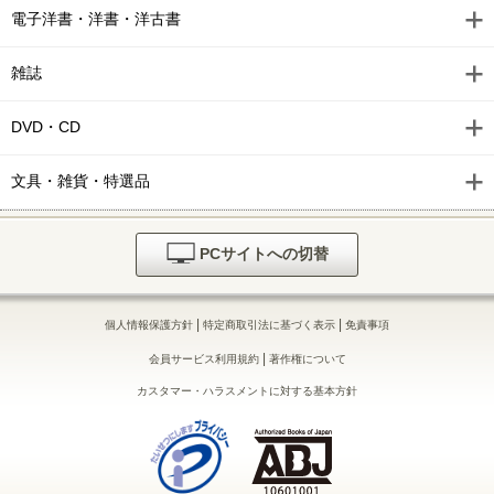
電子洋書・洋書・洋古書
雑誌
DVD・CD
文具・雑貨・特選品
PCサイトへの切替
|
|
個人情報保護方針
特定商取引法に基づく表示
免責事項
|
会員サービス利用規約
著作権について
カスタマー・ハラスメントに対する基本方針