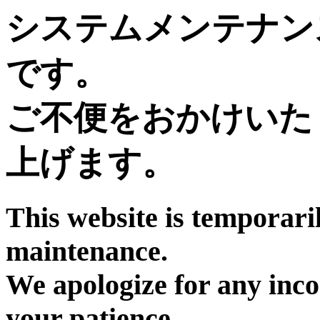
システムメンテナン
です。
ご不便をおかけいた
上げます。
This website is temporari
maintenance.
We apologize for any inc
your patience.