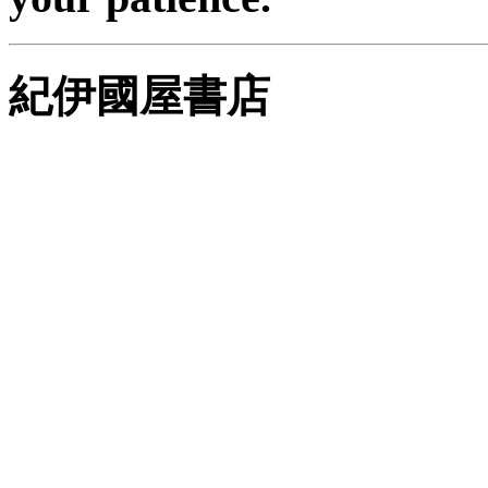
紀伊國屋書店